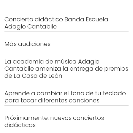
Concierto didáctico Banda Escuela
Adagio Cantabile
Más audiciones
La academia de música Adagio
Cantabile ameniza la entrega de premios
de La Casa de León
Aprende a cambiar el tono de tu teclado
para tocar diferentes canciones
Próximamente: nuevos conciertos
didácticos.