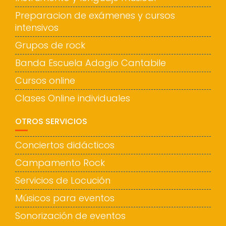
Preparacion de exámenes y cursos
intensivos
Grupos de rock
Banda Escuela Adagio Cantabile
Cursos online
Clases Online individuales
OTROS SERVICIOS
Conciertos didácticos
Campamento Rock
Servicios de Locución
Músicos para eventos
Sonorización de eventos