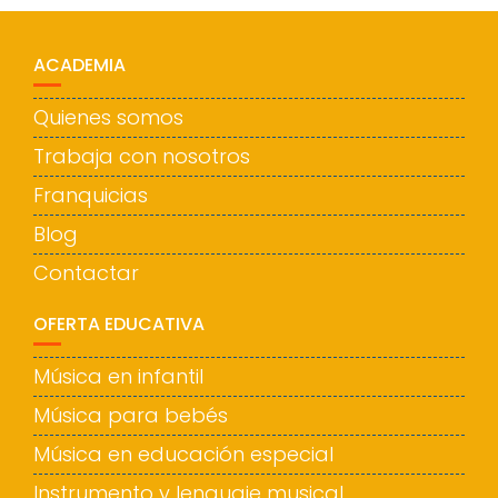
ACADEMIA
Quienes somos
Trabaja con nosotros
Franquicias
Blog
Contactar
OFERTA EDUCATIVA
Música en infantil
Música para bebés
Música en educación especial
Instrumento y lenguaje musical