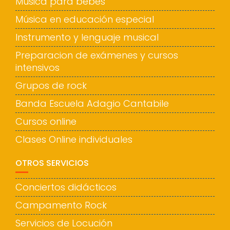
Música para bebés
Música en educación especial
Instrumento y lenguaje musical
Preparacion de exámenes y cursos
intensivos
Grupos de rock
Banda Escuela Adagio Cantabile
Cursos online
Clases Online individuales
OTROS SERVICIOS
Conciertos didácticos
Campamento Rock
Servicios de Locución