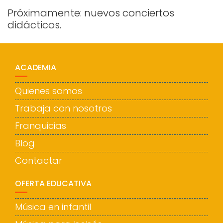
Próximamente: nuevos conciertos
didácticos.
ACADEMIA
Quienes somos
Trabaja con nosotros
Franquicias
Blog
Contactar
OFERTA EDUCATIVA
Música en infantil