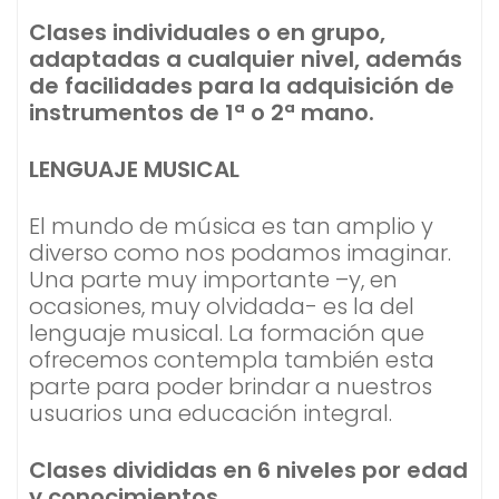
Clases individuales o en grupo,
adaptadas a cualquier nivel, además
de facilidades para la adquisición de
instrumentos de 1ª o 2ª mano.
LENGUAJE MUSICAL
El mundo de música es tan amplio y
diverso como nos podamos imaginar.
Una parte muy importante –y, en
ocasiones, muy olvidada- es la del
lenguaje musical. La formación que
ofrecemos contempla también esta
parte para poder brindar a nuestros
usuarios una educación integral.
Clases divididas en 6 niveles por edad
y conocimientos.