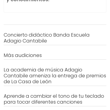
Concierto didáctico Banda Escuela
Adagio Cantabile
Más audiciones
La academia de música Adagio
Cantabile ameniza la entrega de premios
de La Casa de León
Aprende a cambiar el tono de tu teclado
para tocar diferentes canciones