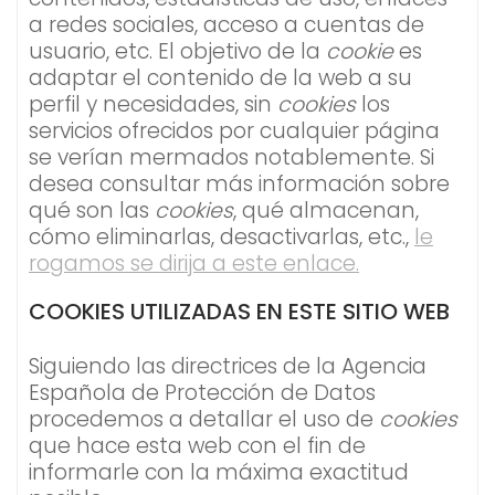
a redes sociales, acceso a cuentas de
usuario, etc. El objetivo de la
cookie
es
adaptar el contenido de la web a su
perfil y necesidades, sin
cookies
los
servicios ofrecidos por cualquier página
se verían mermados notablemente. Si
desea consultar más información sobre
qué son las
cookies
, qué almacenan,
cómo eliminarlas, desactivarlas, etc.,
le
rogamos se dirija a este enlace.
COOKIES UTILIZADAS EN ESTE SITIO WEB
Siguiendo las directrices de la Agencia
Española de Protección de Datos
procedemos a detallar el uso de
cookies
que hace esta web con el fin de
informarle con la máxima exactitud