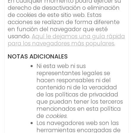
En cualquier momento podrá ejercer su
derecho de desactivación o eliminación
de cookies de este sitio web. Estas
acciones se realizan de forma diferente
en función del navegador que esté
usando.
Aquí le dejamos una guía rápida
para los navegadores más populares
.
NOTAS ADICIONALES
Ni esta web ni sus
representantes legales se
hacen responsables ni del
contenido ni de la veracidad
de las políticas de privacidad
que puedan tener los terceros
mencionados en esta política
de
cookies
.
Los navegadores web son las
herramientas encargadas de