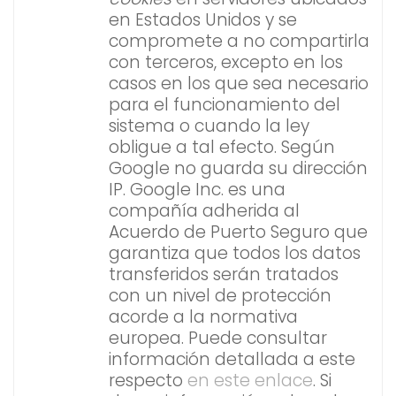
en Estados Unidos y se
compromete a no compartirla
con terceros, excepto en los
casos en los que sea necesario
para el funcionamiento del
sistema o cuando la ley
obligue a tal efecto. Según
Google no guarda su dirección
IP. Google Inc. es una
compañía adherida al
Acuerdo de Puerto Seguro que
garantiza que todos los datos
transferidos serán tratados
con un nivel de protección
acorde a la normativa
europea. Puede consultar
información detallada a este
respecto
en este enlace
. Si