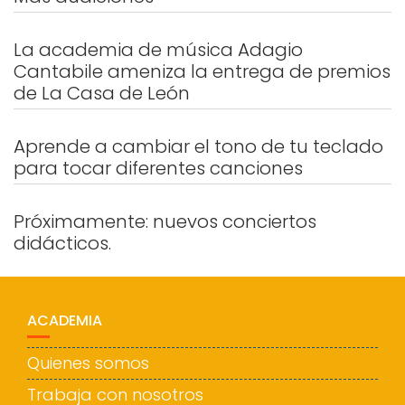
La academia de música Adagio
Cantabile ameniza la entrega de premios
de La Casa de León
Aprende a cambiar el tono de tu teclado
para tocar diferentes canciones
Próximamente: nuevos conciertos
didácticos.
ACADEMIA
Quienes somos
Trabaja con nosotros