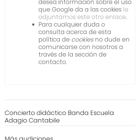
desea información sobre el uso
que Google da a las cookies
le
adjuntamos este otro enlace
.
Para cualquier duda o
consulta acerca de esta
política de
cookies
no dude en
comunicarse con nosotros a
través de la sección de
contacto.
Concierto didáctico Banda Escuela
Adagio Cantabile
Más audiciones