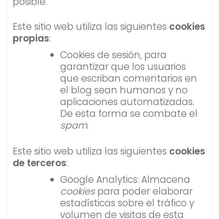
posible.
Este sitio web utiliza las siguientes
cookies
propias
:
Cookies de sesión, para
garantizar que los usuarios
que escriban comentarios en
el blog sean humanos y no
aplicaciones automatizadas.
De esta forma se combate el
spam
.
Este sitio web utiliza las siguientes
cookies
de terceros
:
Google Analytics: Almacena
cookies
para poder elaborar
estadísticas sobre el tráfico y
volumen de visitas de esta