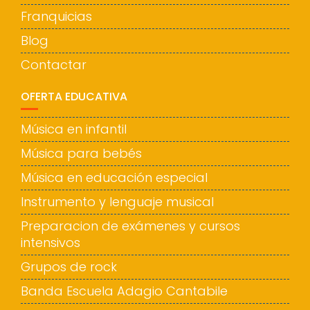
Franquicias
Blog
Contactar
OFERTA EDUCATIVA
Música en infantil
Música para bebés
Música en educación especial
Instrumento y lenguaje musical
Preparacion de exámenes y cursos
intensivos
Grupos de rock
Banda Escuela Adagio Cantabile