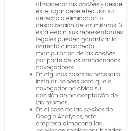
almacenar las
cookies
y desde
este lugar debe efectuar su
derecho a eliminación o
desactivación de las mismas. Ni
esta web ni sus representantes
legales pueden garantizar la
correcta o incorrecta
manipulación de las
cookies
por parte de los mencionados
navegadores.
En algunos casos es necesario
instalar
cookies
para que el
navegador no olvide su
decisión de no aceptación de
las mismas.
En el caso de las
cookies
de
Google Analytics, esta
empresa almacena las
cookies
en servidores ubicados