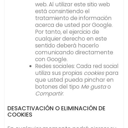
web. Al utilizar este sitio web
está consintiendo el
tratamiento de información
acerca de usted por Google.
Por tanto, el ejercicio de
cualquier derecho en este
sentido deberá hacerlo
comunicando directamente
con Google.
Redes sociales: Cada red social
utiliza sus propias
cookies
para
que usted pueda pinchar en
botones del tipo
Me gusta
o
Compartir
.
DESACTIVACIÓN O ELIMINACIÓN DE
COOKIES