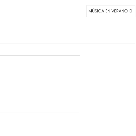
MÚSICA EN VERANO