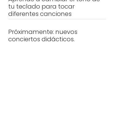
tu teclado para tocar
diferentes canciones
Próximamente: nuevos
conciertos didácticos.