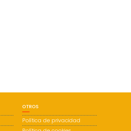
OTROS
Política de privacidad
Política de cookies