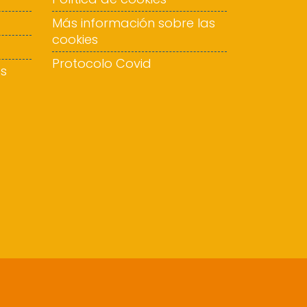
Más información sobre las
cookies
Protocolo Covid
os