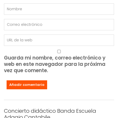
Guarda mi nombre, correo electrónico y
web en este navegador para la próxima
vez que comente.
Concierto didáctico Banda Escuela
Adagio Cantabile