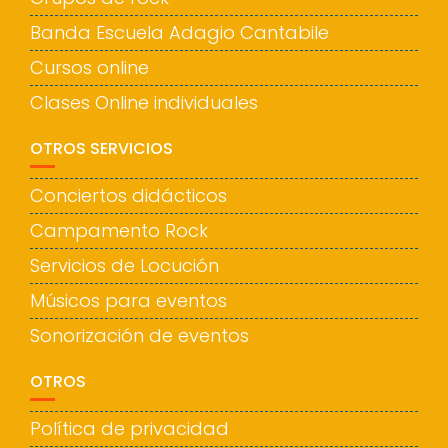
Banda Escuela Adagio Cantabile
Cursos online
Clases Online individuales
OTROS SERVICIOS
Conciertos didácticos
Campamento Rock
Servicios de Locución
Músicos para eventos
Sonorización de eventos
OTROS
Política de privacidad