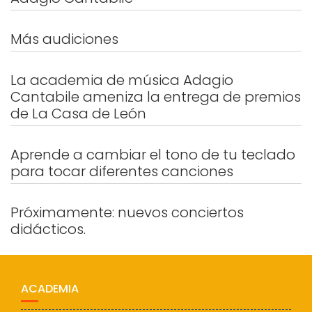
Más audiciones
La academia de música Adagio
Cantabile ameniza la entrega de premios
de La Casa de León
Aprende a cambiar el tono de tu teclado
para tocar diferentes canciones
Próximamente: nuevos conciertos
didácticos.
ACADEMIA