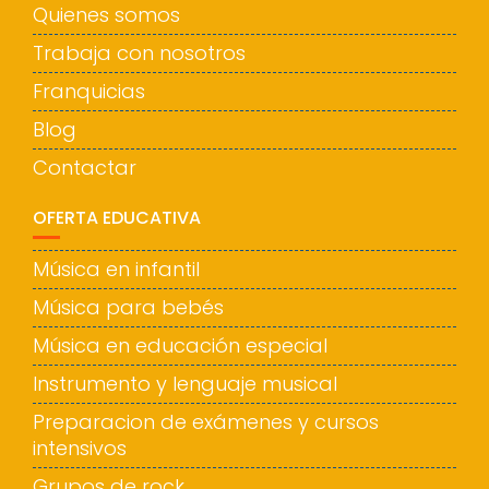
Quienes somos
Trabaja con nosotros
Franquicias
Blog
Contactar
OFERTA EDUCATIVA
Música en infantil
Música para bebés
Música en educación especial
Instrumento y lenguaje musical
Preparacion de exámenes y cursos
intensivos
Grupos de rock