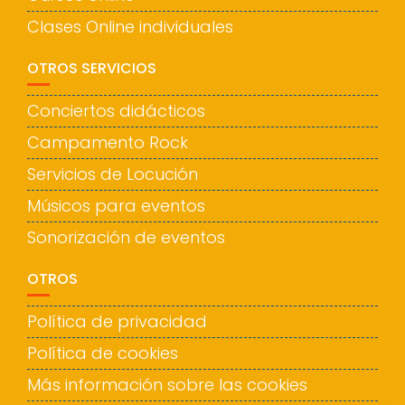
Clases Online individuales
OTROS SERVICIOS
Conciertos didácticos
Campamento Rock
Servicios de Locución
Músicos para eventos
Sonorización de eventos
OTROS
Política de privacidad
Política de cookies
Más información sobre las cookies