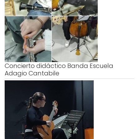
Concierto didáctico Banda Escuela
Adagio Cantabile