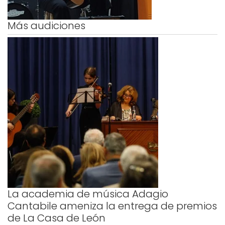
Más audiciones
La academia de música Adagio
Cantabile ameniza la entrega de premios
de La Casa de León