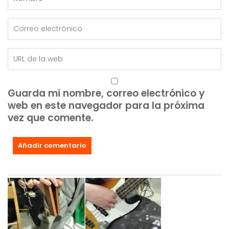
Guarda mi nombre, correo electrónico y
web en este navegador para la próxima
vez que comente.