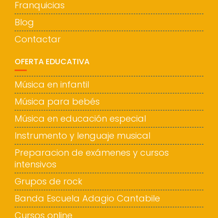
Franquicias
Blog
Contactar
OFERTA EDUCATIVA
Música en infantil
Música para bebés
Música en educación especial
Instrumento y lenguaje musical
Preparacion de exámenes y cursos
intensivos
Grupos de rock
Banda Escuela Adagio Cantabile
Cursos online