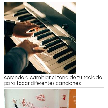
Aprende a cambiar el tono de tu teclado
para tocar diferentes canciones